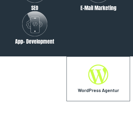
SEO
E-Mail Marketing
App- Development
WordPress Agentur